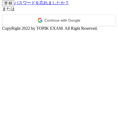
パスワードを忘れましたか？
登 録
または
Continue with Google
CopyRight 2022 by TOPIK EXAM. All Right Reserved.