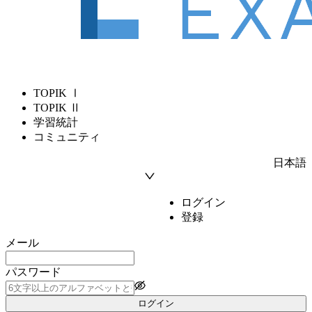
TOPIK Ⅰ
TOPIK Ⅱ
学習統計
コミュニティ
日本語
ログイン
登録
メール
パスワード
ログイン