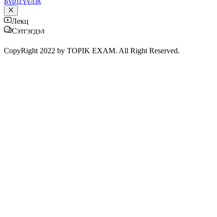
Бүртгүүлэх
Лекц
Сэтгэгдэл
CopyRight 2022 by TOPIK EXAM. All Right Reserved.