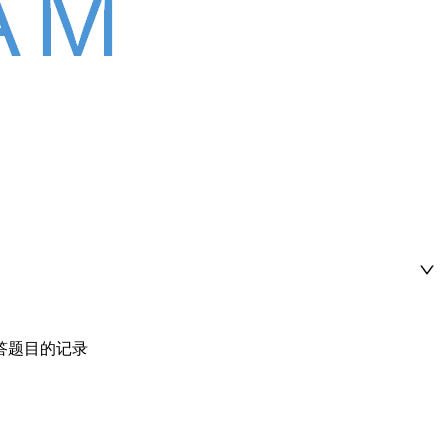
答题目的记录